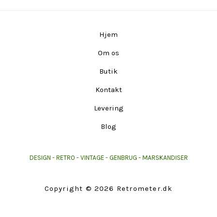
Hjem
Om os
Butik
Kontakt
Levering
Blog
DESIGN - RETRO - VINTAGE - GENBRUG - MARSKANDISER
Copyright © 2026 Retrometer.dk