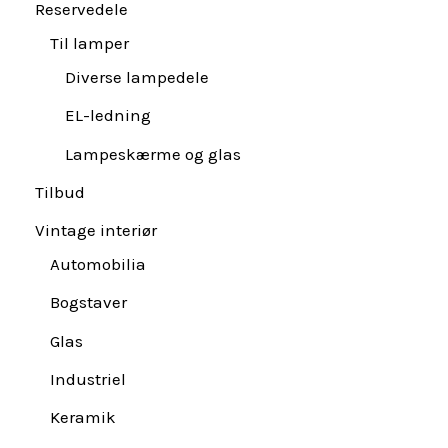
Reservedele
Til lamper
Diverse lampedele
EL-ledning
Lampeskærme og glas
Tilbud
Vintage interiør
Automobilia
Bogstaver
Glas
Industriel
Keramik