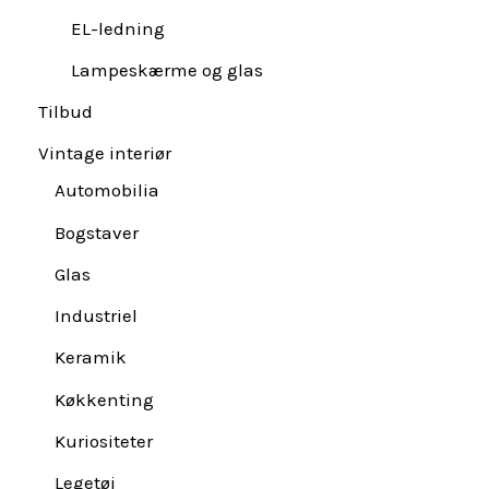
EL-ledning
Lampeskærme og glas
Tilbud
Vintage interiør
Automobilia
Bogstaver
Glas
Industriel
Keramik
Køkkenting
Kuriositeter
Legetøj