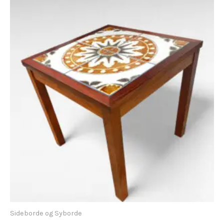
Sideborde og Syborde