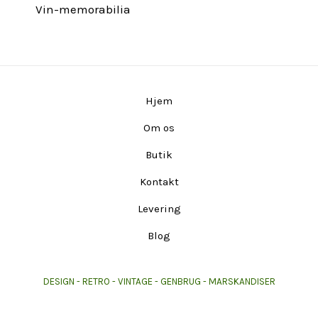
Vin-memorabilia
Hjem
Om os
Butik
Kontakt
Levering
Blog
DESIGN - RETRO - VINTAGE - GENBRUG - MARSKANDISER