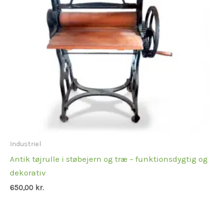
Industriel
Antik tøjrulle i støbejern og træ – funktionsdygtig og
dekorativ
650,00
kr.