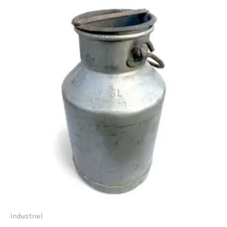
Industriel