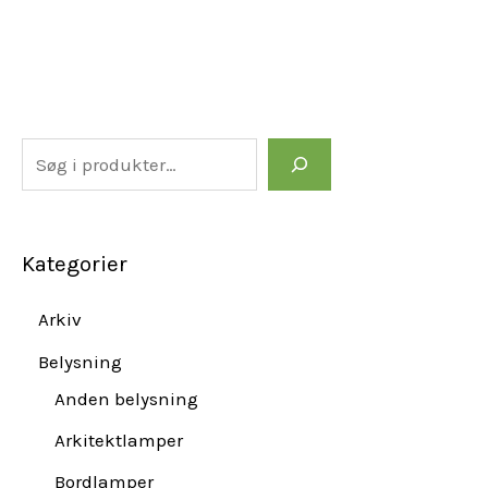
Kategorier
Arkiv
Belysning
Anden belysning
Arkitektlamper
Bordlamper