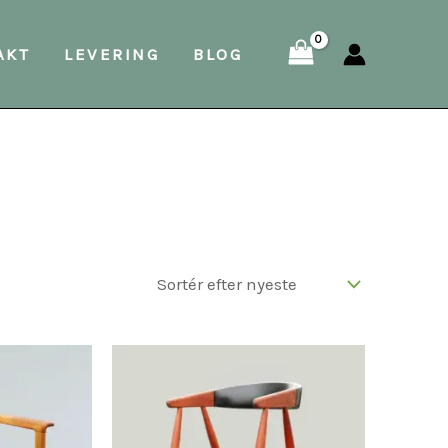
AKT
LEVERING
BLOG