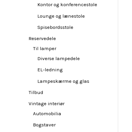
Kontor og konferencestole
Lounge og lænestole
Spisebordsstole
Reservedele
Til lamper
Diverse lampedele
EL-ledning
Lampeskærme og glas
Tilbud
Vintage interiør
Automobilia
Bogstaver