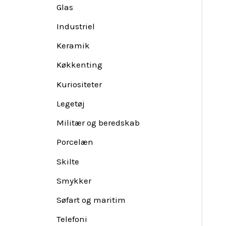
Glas
Industriel
Keramik
Køkkenting
Kuriositeter
Legetøj
Militær og beredskab
Porcelæn
Skilte
Smykker
Søfart og maritim
Telefoni