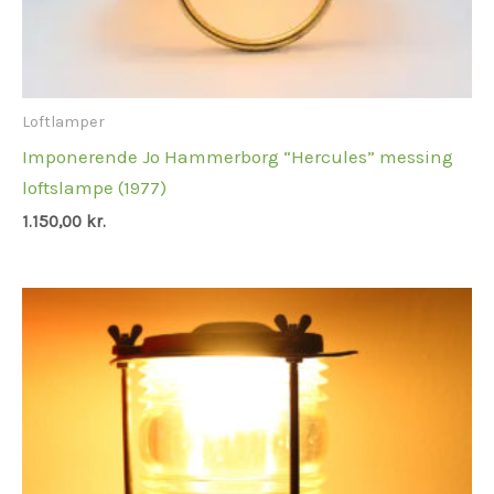
Loftlamper
Imponerende Jo Hammerborg “Hercules” messing
loftslampe (1977)
1.150,00
kr.