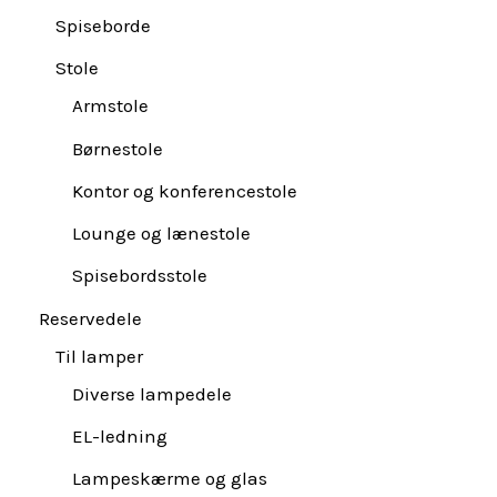
Spiseborde
Stole
Armstole
Børnestole
Kontor og konferencestole
Lounge og lænestole
Spisebordsstole
Reservedele
Til lamper
Diverse lampedele
EL-ledning
Lampeskærme og glas