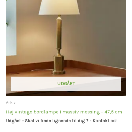
UDGÅET
Arkiv
Høj vintage bordlampe i massiv messing – 47,5 cm
Udgået - Skal vi finde lignende til dig ? - Kontakt os!