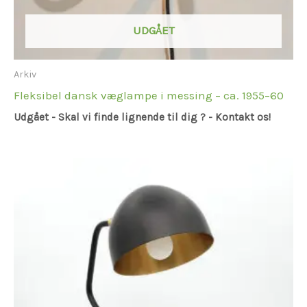
UDGÅET
Arkiv
Fleksibel dansk væglampe i messing – ca. 1955–60
Udgået - Skal vi finde lignende til dig ? - Kontakt os!