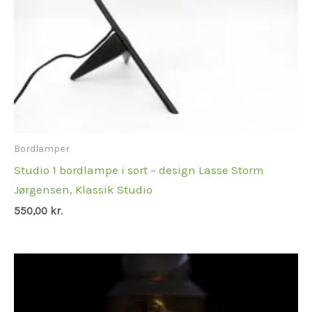
Bordlamper
Studio 1 bordlampe i sort – design Lasse Storm
Jørgensen, Klassik Studio
550,00
kr.