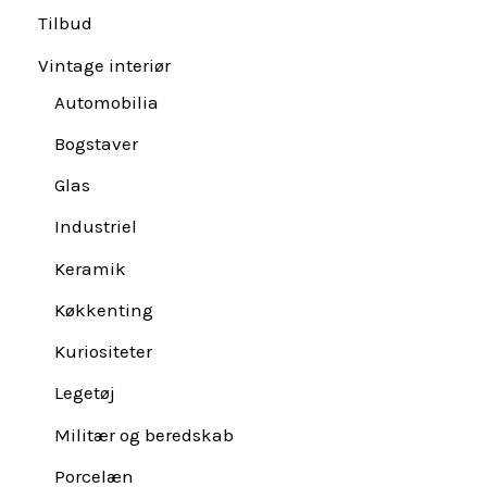
Tilbud
Vintage interiør
Automobilia
Bogstaver
Glas
Industriel
Keramik
Køkkenting
Kuriositeter
Legetøj
Militær og beredskab
Porcelæn