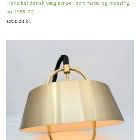
Fleksibel dansk væglampe i sort metal og messing –
ca. 1955–60
1.250,00
kr.