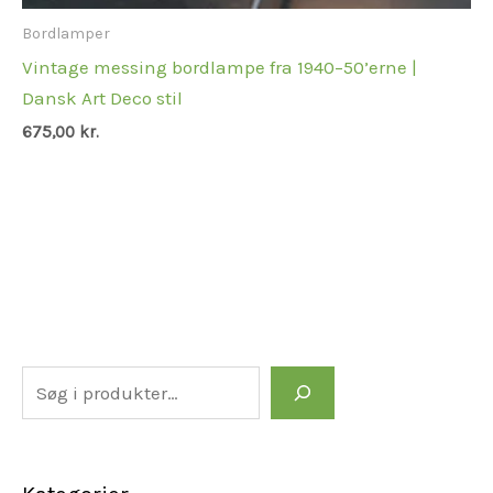
Bordlamper
Vintage messing bordlampe fra 1940–50’erne |
Dansk Art Deco stil
675,00
kr.