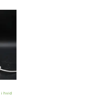
i hvid