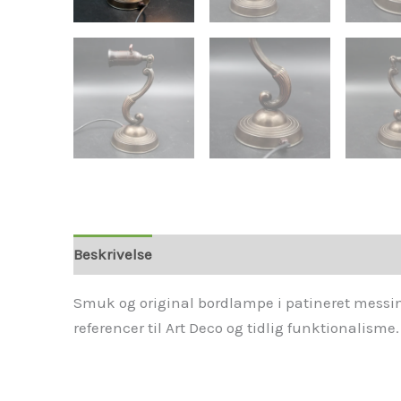
Beskrivelse
Smuk og original bordlampe i patineret messin
referencer til Art Deco og tidlig funktionalisme