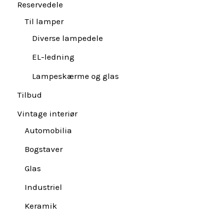
Reservedele
Til lamper
Diverse lampedele
EL-ledning
Lampeskærme og glas
Tilbud
Vintage interiør
Automobilia
Bogstaver
Glas
Industriel
Keramik