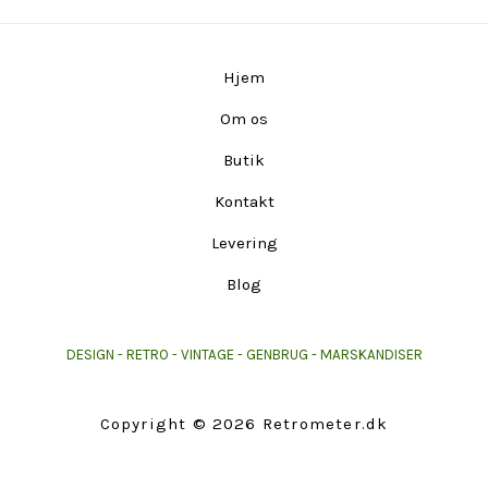
Hjem
Om os
Butik
Kontakt
Levering
Blog
DESIGN - RETRO - VINTAGE - GENBRUG - MARSKANDISER
Copyright © 2026 Retrometer.dk