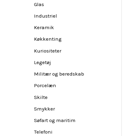
Glas
Industriel
Keramik
Køkkenting
Kuriositeter
Legetøj
Militær og beredskab
Porcelæn
Skilte
Smykker
Søfart og maritim
Telefoni