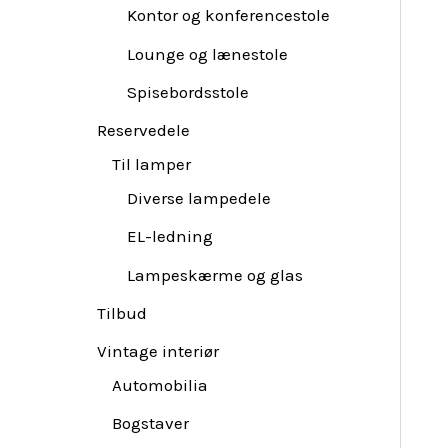
Kontor og konferencestole
Lounge og lænestole
Spisebordsstole
Reservedele
Til lamper
Diverse lampedele
EL-ledning
Lampeskærme og glas
Tilbud
Vintage interiør
Automobilia
Bogstaver