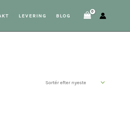
AKT
LEVERING
BLOG