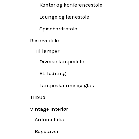
Kontor og konferencestole
Lounge og lænestole
Spisebordsstole
Reservedele
Til lamper
Diverse lampedele
EL-ledning
Lampeskærme og glas
Tilbud
Vintage interiør
Automobilia
Bogstaver