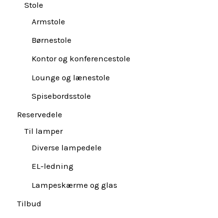
Stole
Armstole
Børnestole
Kontor og konferencestole
Lounge og lænestole
Spisebordsstole
Reservedele
Til lamper
Diverse lampedele
EL-ledning
Lampeskærme og glas
Tilbud