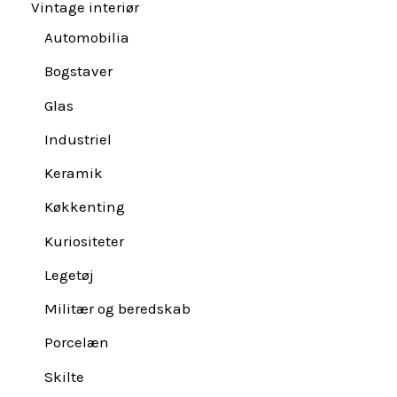
Vintage interiør
Automobilia
Bogstaver
Glas
Industriel
Keramik
Køkkenting
Kuriositeter
Legetøj
Militær og beredskab
Porcelæn
Skilte