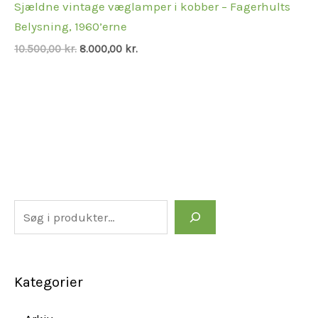
Sjældne vintage væglamper i kobber – Fagerhults
Belysning, 1960’erne
10.500,00
kr.
8.000,00
kr.
Kategorier