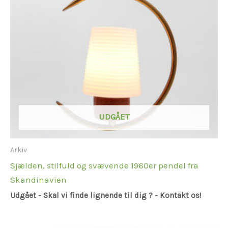
UDGÅET
Arkiv
Sjælden, stilfuld og svævende 1960er pendel fra
Skandinavien
Udgået - Skal vi finde lignende til dig ? - Kontakt os!