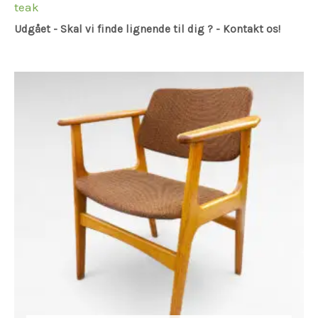
teak
Udgået - Skal vi finde lignende til dig ? - Kontakt os!