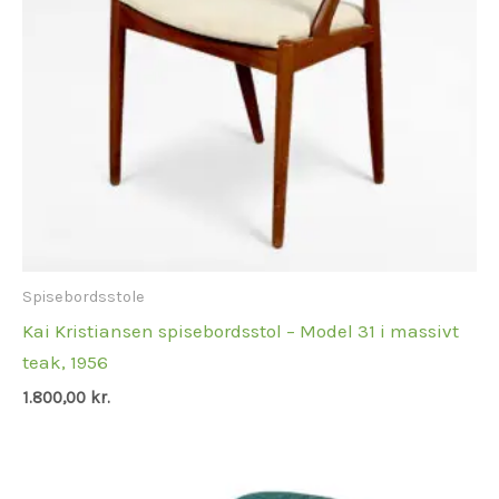
Spisebordsstole
Kai Kristiansen spisebordsstol – Model 31 i massivt
teak, 1956
1.800,00
kr.