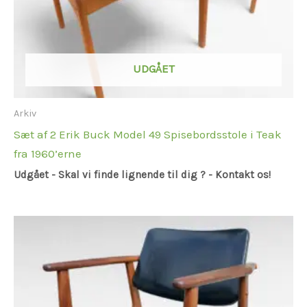
UDGÅET
Arkiv
Sæt af 2 Erik Buck Model 49 Spisebordsstole i Teak
fra 1960’erne
Udgået - Skal vi finde lignende til dig ? - Kontakt os!