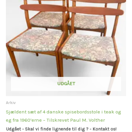
UDGÅET
Arkiv
Sjældent sæt af 4 danske spisebordsstole i teak og
eg fra 1960’erne – Tilskrevet Paul M. Volther
Udgået - Skal vi finde lignende til dig ? - Kontakt os!