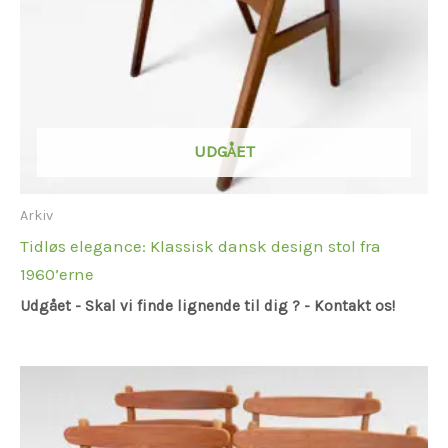
UDGÅET
Arkiv
Tidløs elegance: Klassisk dansk design stol fra
1960’erne
Udgået - Skal vi finde lignende til dig ? - Kontakt os!