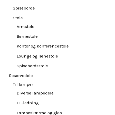
Spiseborde
Stole
Armstole
Børnestole
Kontor og konferencestole
Lounge og lænestole
Spisebordsstole
Reservedele
Til lamper
Diverse lampedele
EL-ledning
Lampeskærme og glas