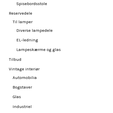
Spisebordsstole
Reservedele
Til lamper
Diverse lampedele
EL-ledning
Lampeskærme og glas
Tilbud
Vintage interiør
Automobilia
Bogstaver
Glas
Industriel