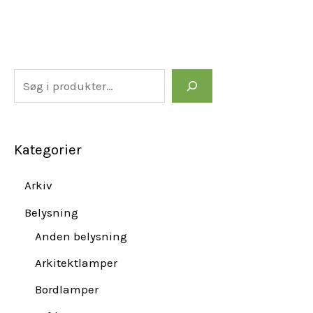
Kategorier
Arkiv
Belysning
Anden belysning
Arkitektlamper
Bordlamper