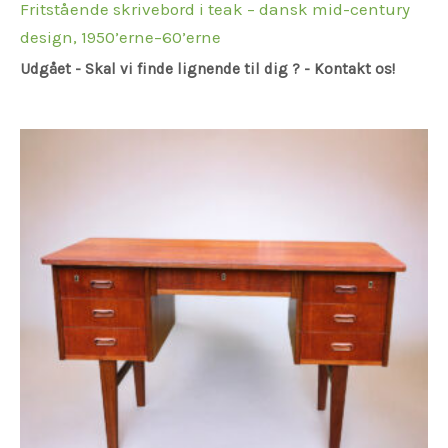
Fritstående skrivebord i teak – dansk mid-century
design, 1950’erne–60’erne
Udgået - Skal vi finde lignende til dig ? - Kontakt os!