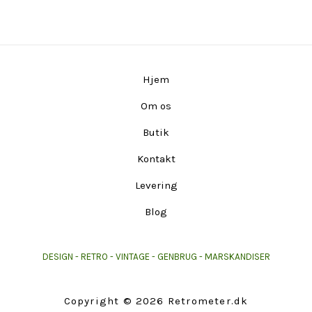
Hjem
Om os
Butik
Kontakt
Levering
Blog
DESIGN - RETRO - VINTAGE - GENBRUG - MARSKANDISER
Copyright © 2026 Retrometer.dk