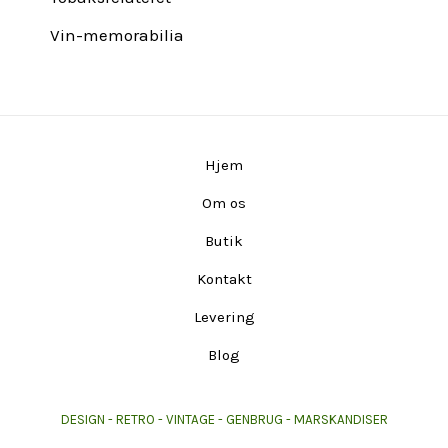
Vin-memorabilia
Hjem
Om os
Butik
Kontakt
Levering
Blog
DESIGN - RETRO - VINTAGE - GENBRUG - MARSKANDISER