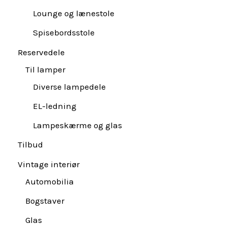
Lounge og lænestole
Spisebordsstole
Reservedele
Til lamper
Diverse lampedele
EL-ledning
Lampeskærme og glas
Tilbud
Vintage interiør
Automobilia
Bogstaver
Glas