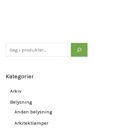
Kategorier
Arkiv
Belysning
Anden belysning
Arkitektlamper