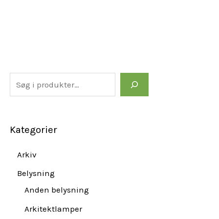
Kategorier
Arkiv
Belysning
Anden belysning
Arkitektlamper