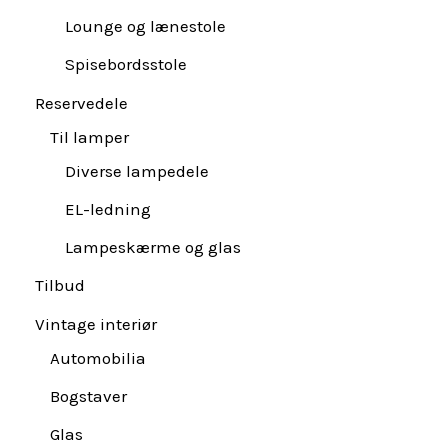
Lounge og lænestole
Spisebordsstole
Reservedele
Til lamper
Diverse lampedele
EL-ledning
Lampeskærme og glas
Tilbud
Vintage interiør
Automobilia
Bogstaver
Glas