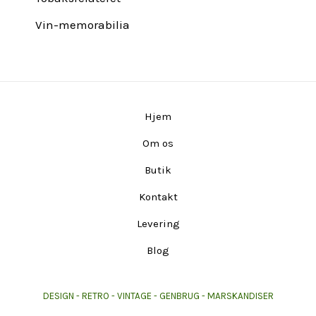
Vin-memorabilia
Hjem
Om os
Butik
Kontakt
Levering
Blog
DESIGN - RETRO - VINTAGE - GENBRUG - MARSKANDISER