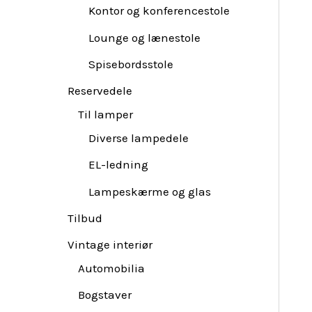
Kontor og konferencestole
Lounge og lænestole
Spisebordsstole
Reservedele
Til lamper
Diverse lampedele
EL-ledning
Lampeskærme og glas
Tilbud
Vintage interiør
Automobilia
Bogstaver