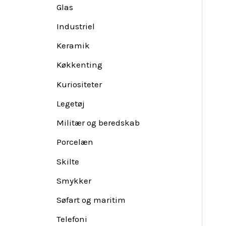
Glas
Industriel
Keramik
Køkkenting
Kuriositeter
Legetøj
Militær og beredskab
Porcelæn
Skilte
Smykker
Søfart og maritim
Telefoni