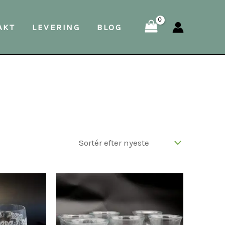
AKT
LEVERING
BLOG