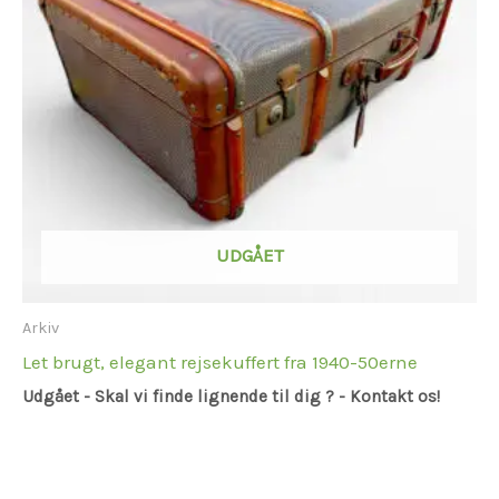
UDGÅET
Arkiv
Let brugt, elegant rejsekuffert fra 1940-50erne
Udgået - Skal vi finde lignende til dig ? - Kontakt os!