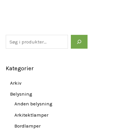
Kategorier
Arkiv
Belysning
Anden belysning
Arkitektlamper
Bordlamper