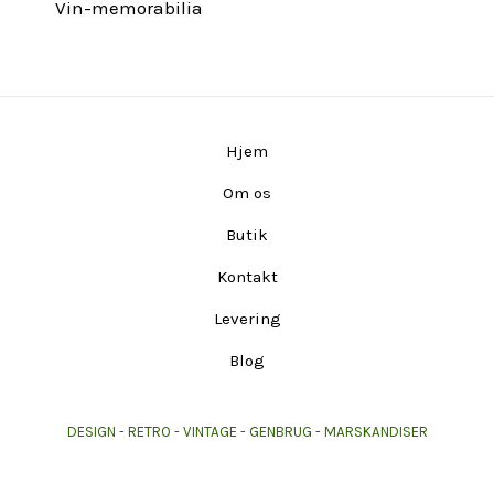
Vin-memorabilia
Hjem
Om os
Butik
Kontakt
Levering
Blog
DESIGN - RETRO - VINTAGE - GENBRUG - MARSKANDISER