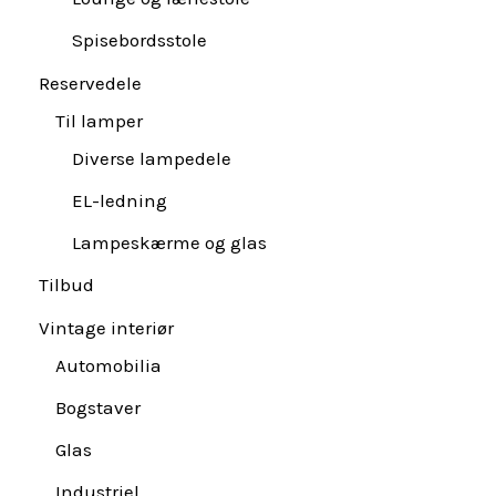
Spisebordsstole
Reservedele
Til lamper
Diverse lampedele
EL-ledning
Lampeskærme og glas
Tilbud
Vintage interiør
Automobilia
Bogstaver
Glas
Industriel