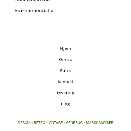
Vin-memorabilia
Hjem
Om os
Butik
Kontakt
Levering
Blog
DESIGN - RETRO - VINTAGE - GENBRUG - MARSKANDISER