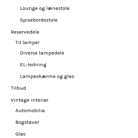
Lounge og lænestole
Spisebordsstole
Reservedele
Til lamper
Diverse lampedele
EL-ledning
Lampeskærme og glas
Tilbud
Vintage interiør
Automobilia
Bogstaver
Glas