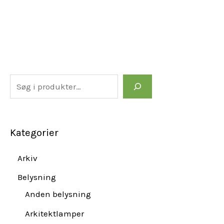
Kategorier
Arkiv
Belysning
Anden belysning
Arkitektlamper