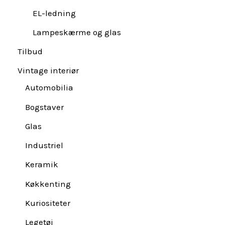
EL-ledning
Lampeskærme og glas
Tilbud
Vintage interiør
Automobilia
Bogstaver
Glas
Industriel
Keramik
Køkkenting
Kuriositeter
Legetøj