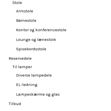
Stole
Armstole
Børnestole
Kontor og konferencestole
Lounge og lænestole
Spisebordsstole
Reservedele
Til lamper
Diverse lampedele
EL-ledning
Lampeskærme og glas
Tilbud