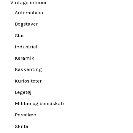
Vintage interiør
Automobilia
Bogstaver
Glas
Industriel
Keramik
Køkkenting
Kuriositeter
Legetøj
Militær og beredskab
Porcelæn
Skilte