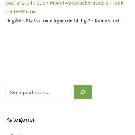
Sæt af 2 Erik Buck Model 49 Spisebordsstole i Teak
fra 1960’erne
Udgået - Skal vi finde lignende til dig ? - Kontakt os!
Kategorier