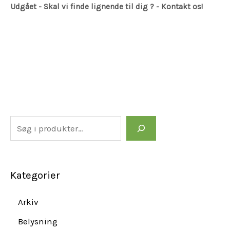
Udgået - Skal vi finde lignende til dig ? - Kontakt os!
Kategorier
Arkiv
Belysning