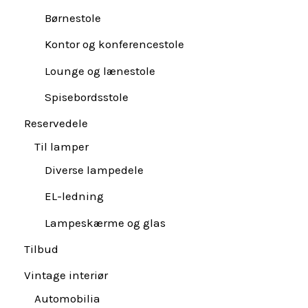
Børnestole
Kontor og konferencestole
Lounge og lænestole
Spisebordsstole
Reservedele
Til lamper
Diverse lampedele
EL-ledning
Lampeskærme og glas
Tilbud
Vintage interiør
Automobilia