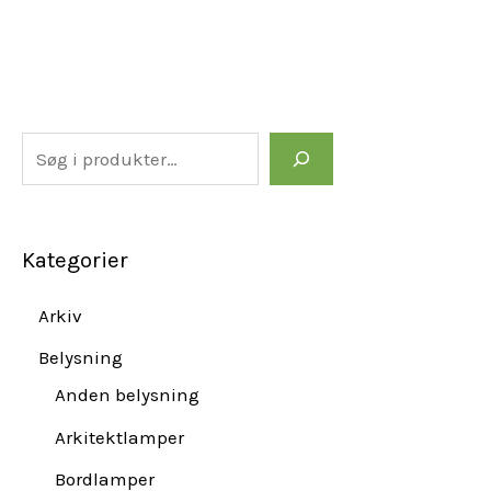
Kategorier
Arkiv
Belysning
Anden belysning
Arkitektlamper
Bordlamper