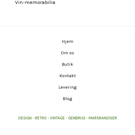
Vin-memorabilia
Hjem
Om os
Butik
Kontakt
Levering
Blog
DESIGN - RETRO - VINTAGE - GENBRUG - MARSKANDISER