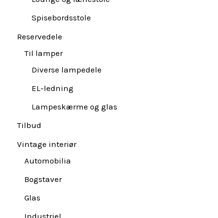
Spisebordsstole
Reservedele
Til lamper
Diverse lampedele
EL-ledning
Lampeskærme og glas
Tilbud
Vintage interiør
Automobilia
Bogstaver
Glas
Industriel