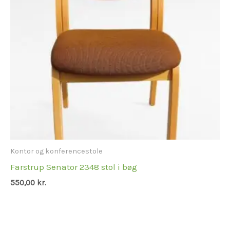
Kontor og konferencestole
Farstrup Senator 2348 stol i bøg
550,00
kr.