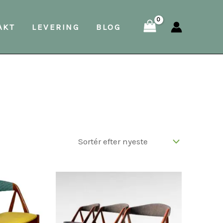
AKT
LEVERING
BLOG