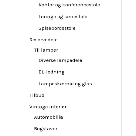
Kontor og konferencestole
Lounge og lænestole
Spisebordsstole
Reservedele
Til lamper
Diverse lampedele
EL-ledning
Lampeskærme og glas
Tilbud
Vintage interiør
Automobilia
Bogstaver