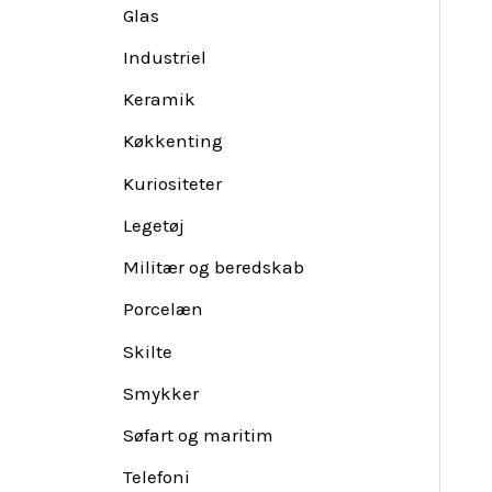
Glas
Industriel
Keramik
Køkkenting
Kuriositeter
Legetøj
Militær og beredskab
Porcelæn
Skilte
Smykker
Søfart og maritim
Telefoni