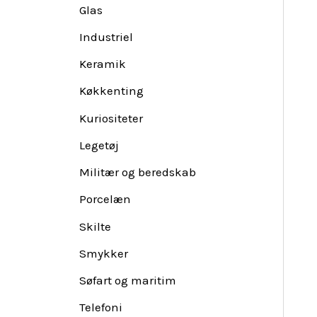
Glas
Industriel
Keramik
Køkkenting
Kuriositeter
Legetøj
Militær og beredskab
Porcelæn
Skilte
Smykker
Søfart og maritim
Telefoni