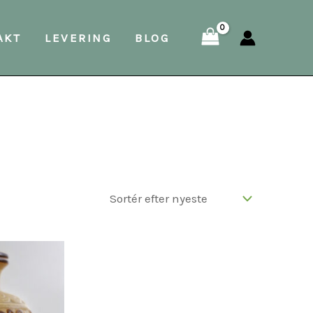
AKT
LEVERING
BLOG