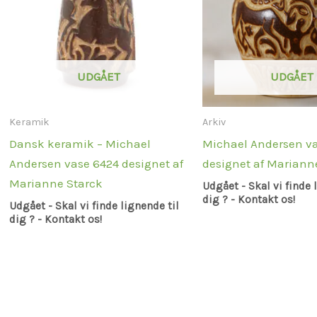
UDGÅET
UDGÅET
Keramik
Arkiv
Dansk keramik – Michael
Michael Andersen v
Andersen vase 6424 designet af
designet af Mariann
Marianne Starck
Udgået - Skal vi finde 
dig ? - Kontakt os!
Udgået - Skal vi finde lignende til
dig ? - Kontakt os!