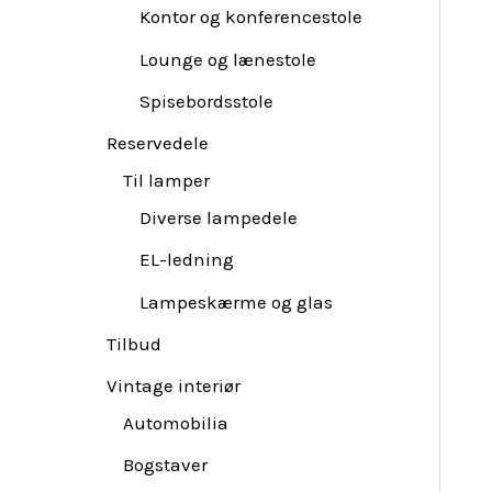
Kontor og konferencestole
Lounge og lænestole
Spisebordsstole
Reservedele
Til lamper
Diverse lampedele
EL-ledning
Lampeskærme og glas
Tilbud
Vintage interiør
Automobilia
Bogstaver