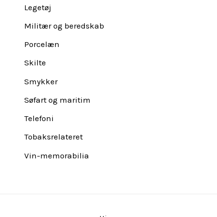
Legetøj
Militær og beredskab
Porcelæn
Skilte
Smykker
Søfart og maritim
Telefoni
Tobaksrelateret
Vin-memorabilia