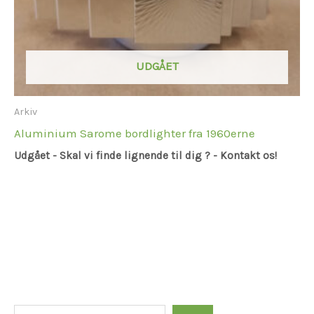
UDGÅET
Arkiv
Aluminium Sarome bordlighter fra 1960erne
Udgået - Skal vi finde lignende til dig ? - Kontakt os!