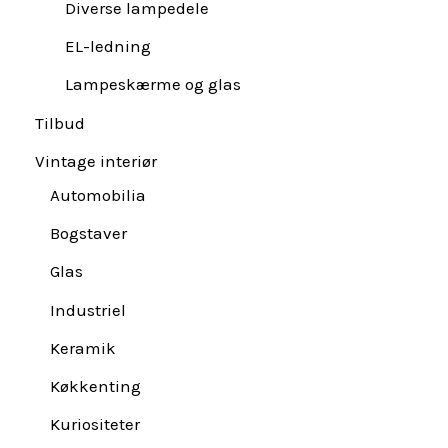
Diverse lampedele
EL-ledning
Lampeskærme og glas
Tilbud
Vintage interiør
Automobilia
Bogstaver
Glas
Industriel
Keramik
Køkkenting
Kuriositeter