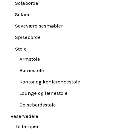
Sofaborde
Sofaer
Soveværelsesmøbler
Spiseborde
Stole
Armstole
Børnestole
Kontor og konferencestole
Lounge og lænestole
Spisebordsstole
Reservedele
Til lamper