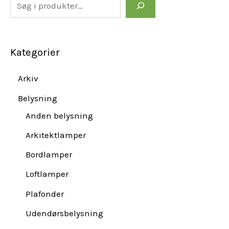
Kategorier
Arkiv
Belysning
Anden belysning
Arkitektlamper
Bordlamper
Loftlamper
Plafonder
Udendørsbelysning