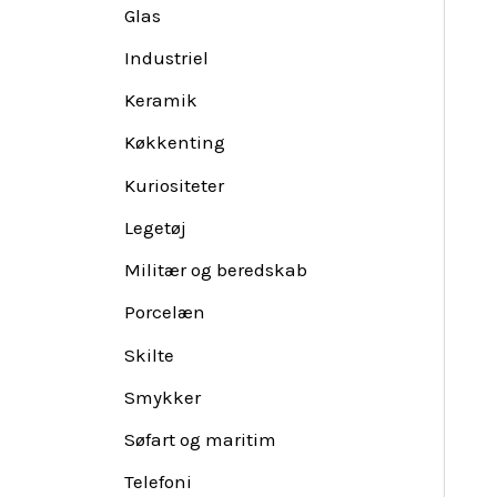
Glas
Industriel
Keramik
Køkkenting
Kuriositeter
Legetøj
Militær og beredskab
Porcelæn
Skilte
Smykker
Søfart og maritim
Telefoni