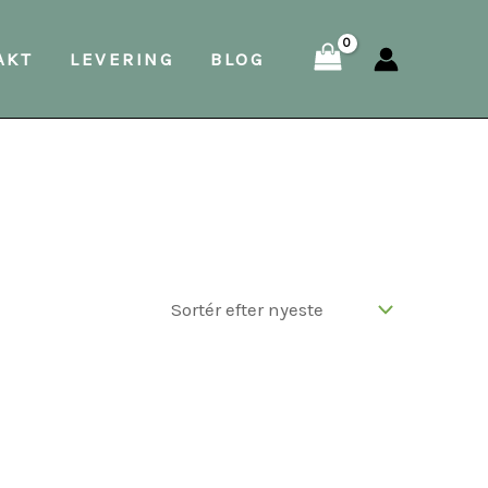
AKT
LEVERING
BLOG