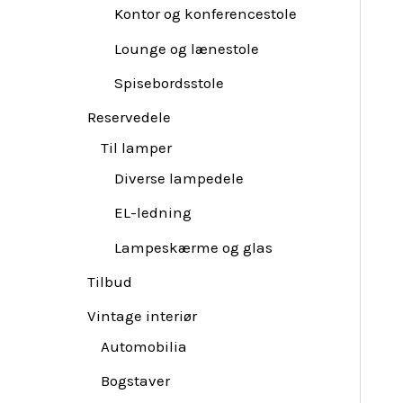
Kontor og konferencestole
Lounge og lænestole
Spisebordsstole
Reservedele
Til lamper
Diverse lampedele
EL-ledning
Lampeskærme og glas
Tilbud
Vintage interiør
Automobilia
Bogstaver