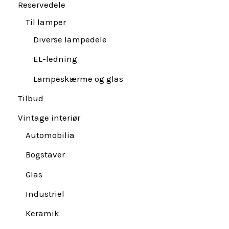
Reservedele
Til lamper
Diverse lampedele
EL-ledning
Lampeskærme og glas
Tilbud
Vintage interiør
Automobilia
Bogstaver
Glas
Industriel
Keramik