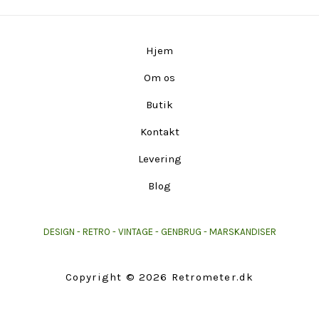
Hjem
Om os
Butik
Kontakt
Levering
Blog
DESIGN - RETRO - VINTAGE - GENBRUG - MARSKANDISER
Copyright © 2026 Retrometer.dk