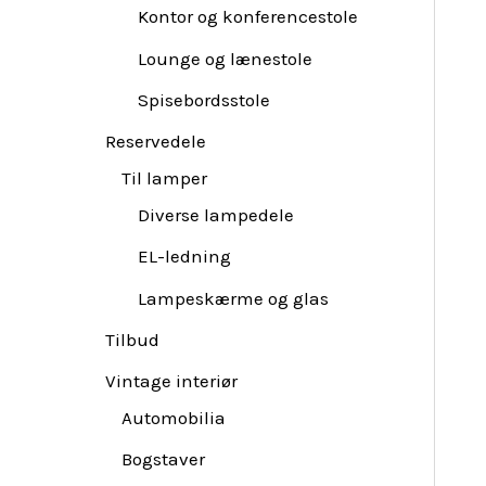
Kontor og konferencestole
Lounge og lænestole
Spisebordsstole
Reservedele
Til lamper
Diverse lampedele
EL-ledning
Lampeskærme og glas
Tilbud
Vintage interiør
Automobilia
Bogstaver