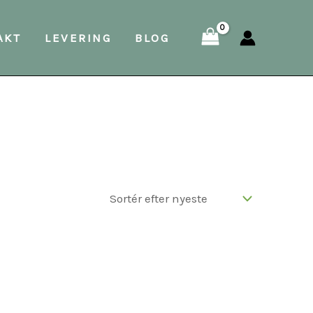
AKT
LEVERING
BLOG