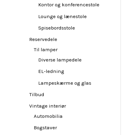
Kontor og konferencestole
Lounge og lænestole
Spisebordsstole
Reservedele
Til lamper
Diverse lampedele
EL-ledning
Lampeskærme og glas
Tilbud
Vintage interiør
Automobilia
Bogstaver