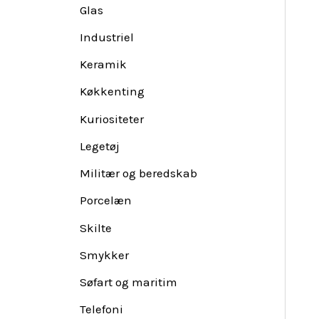
Glas
Industriel
Keramik
Køkkenting
Kuriositeter
Legetøj
Militær og beredskab
Porcelæn
Skilte
Smykker
Søfart og maritim
Telefoni