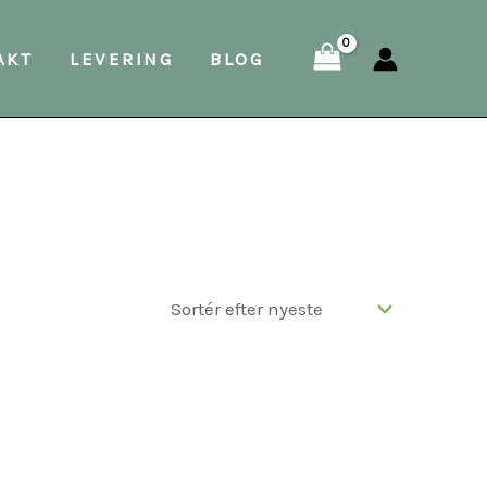
AKT
LEVERING
BLOG