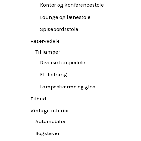
Kontor og konferencestole
Lounge og lænestole
Spisebordsstole
Reservedele
Til lamper
Diverse lampedele
EL-ledning
Lampeskærme og glas
Tilbud
Vintage interiør
Automobilia
Bogstaver