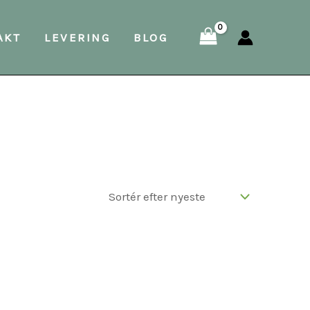
AKT
LEVERING
BLOG