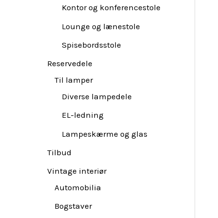
Kontor og konferencestole
Lounge og lænestole
Spisebordsstole
Reservedele
Til lamper
Diverse lampedele
EL-ledning
Lampeskærme og glas
Tilbud
Vintage interiør
Automobilia
Bogstaver