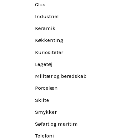
Glas
Industriel
Keramik
Køkkenting
Kuriositeter
Legetøj
Militær og beredskab
Porcelæn
Skilte
Smykker
Søfart og maritim
Telefoni