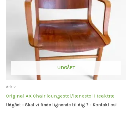
UDGÅET
Arkiv
Original AX Chair loungestol/lænestol i teaktræ
Udgået - Skal vi finde lignende til dig ? - Kontakt os!