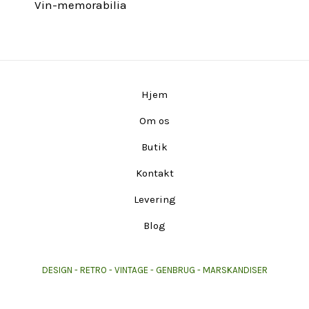
Vin-memorabilia
Hjem
Om os
Butik
Kontakt
Levering
Blog
DESIGN - RETRO - VINTAGE - GENBRUG - MARSKANDISER