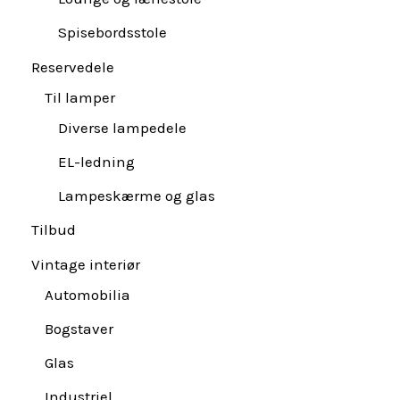
Spisebordsstole
Reservedele
Til lamper
Diverse lampedele
EL-ledning
Lampeskærme og glas
Tilbud
Vintage interiør
Automobilia
Bogstaver
Glas
Industriel