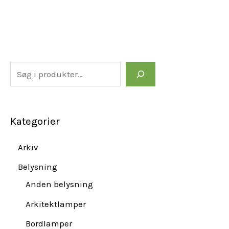
Kategorier
Arkiv
Belysning
Anden belysning
Arkitektlamper
Bordlamper