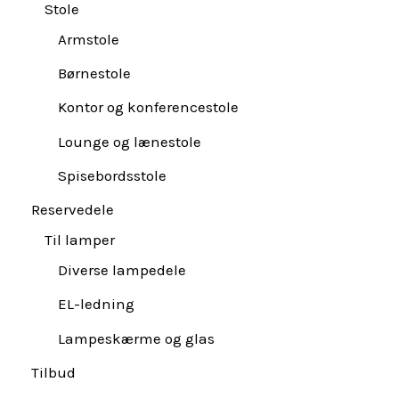
Stole
Armstole
Børnestole
Kontor og konferencestole
Lounge og lænestole
Spisebordsstole
Reservedele
Til lamper
Diverse lampedele
EL-ledning
Lampeskærme og glas
Tilbud