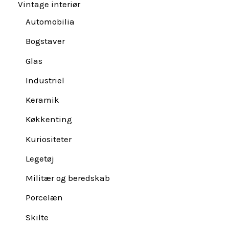
Vintage interiør
Automobilia
Bogstaver
Glas
Industriel
Keramik
Køkkenting
Kuriositeter
Legetøj
Militær og beredskab
Porcelæn
Skilte