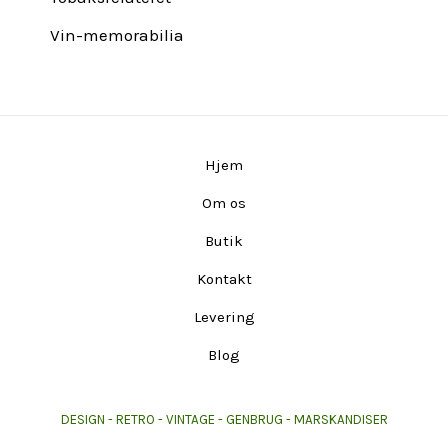
Vin-memorabilia
Hjem
Om os
Butik
Kontakt
Levering
Blog
DESIGN - RETRO - VINTAGE - GENBRUG - MARSKANDISER