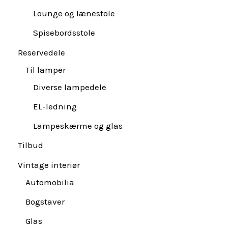
Lounge og lænestole
Spisebordsstole
Reservedele
Til lamper
Diverse lampedele
EL-ledning
Lampeskærme og glas
Tilbud
Vintage interiør
Automobilia
Bogstaver
Glas