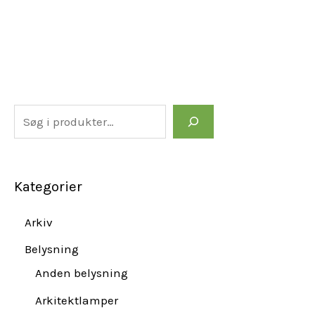
Kategorier
Arkiv
Belysning
Anden belysning
Arkitektlamper