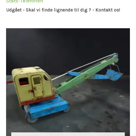
Stats-Telefonen
Udgået - Skal vi finde lignende til dig ? - Kontakt os!