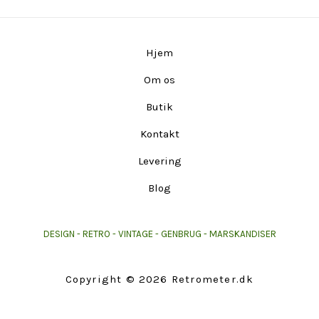
Hjem
Om os
Butik
Kontakt
Levering
Blog
DESIGN - RETRO - VINTAGE - GENBRUG - MARSKANDISER
Copyright © 2026 Retrometer.dk