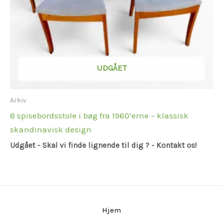
UDGÅET
Arkiv
8 spisebordsstole i bøg fra 1960’erne – klassisk
skandinavisk design
Udgået - Skal vi finde lignende til dig ? - Kontakt os!
Hjem