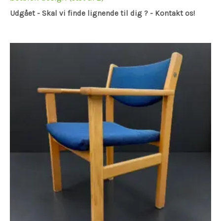
Udgået - Skal vi finde lignende til dig ? - Kontakt os!