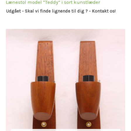
Lænestol model “Teddy” i sort kunstlæder
Udgået - Skal vi finde lignende til dig ? - Kontakt os!