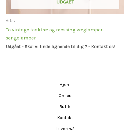
UDGÅET
Arkiv
To vintage teaktræ og messing væglamper-
sengelamper
Udgået - Skal vi finde lignende til dig ? - Kontakt os!
Hjem
Om os
Butik
Kontakt
Levering