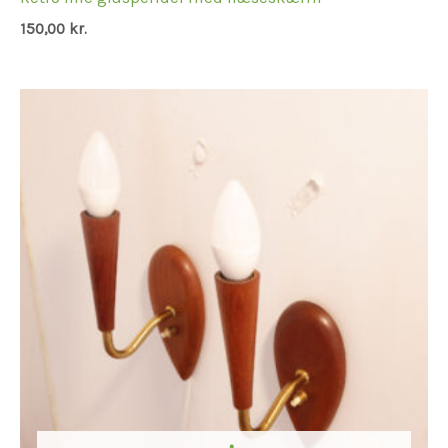
150,00
kr.