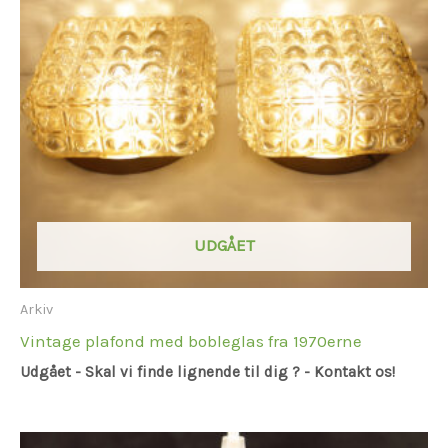
UDGÅET
Arkiv
Vintage plafond med bobleglas fra 1970erne
Udgået - Skal vi finde lignende til dig ? - Kontakt os!