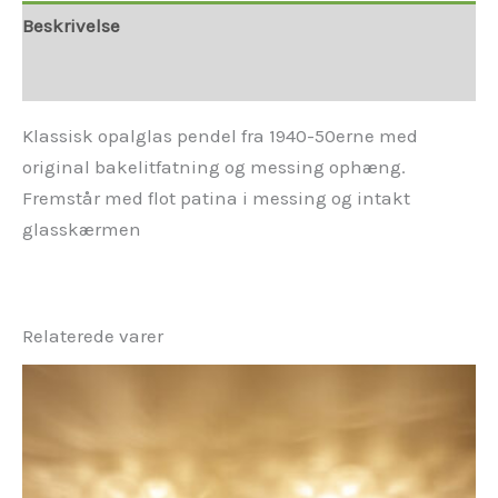
Beskrivelse
Yderligere information
Klassisk opalglas pendel fra 1940-50erne med
original bakelitfatning og messing ophæng.
Fremstår med flot patina i messing og intakt
glasskærmen
Relaterede varer