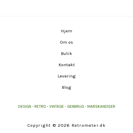
Hjem
Om os
Butik
Kontakt
Levering
Blog
DESIGN - RETRO - VINTAGE - GENBRUG - MARSKANDISER
Copyright © 2026 Retrometer.dk